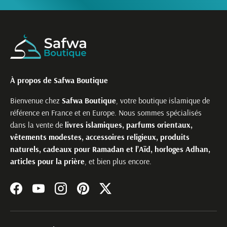
À propos de Safwa Boutique
Bienvenue chez
Safwa Boutique
, votre boutique islamique de
référence en France et en Europe. Nous sommes spécialisés
dans la vente de
livres islamiques, parfums orientaux,
vêtements modestes, accessoires religieux, produits
naturels, cadeaux pour Ramadan et l’Aïd, horloges Adhan,
articles pour la prière
, et bien plus encore.
Facebook
YouTube
Instagram
Pinterest
Twitter