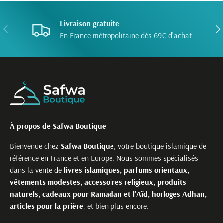
Livraison gratuite
PRÉCÉDENT
SUI
En France métropolitaine dès 69€ d'achat
À propos de Safwa Boutique
Bienvenue chez
Safwa Boutique
, votre boutique islamique de
référence en France et en Europe. Nous sommes spécialisés
dans la vente de
livres islamiques, parfums orientaux,
vêtements modestes, accessoires religieux, produits
naturels, cadeaux pour Ramadan et l’Aïd, horloges Adhan,
articles pour la prière
, et bien plus encore.