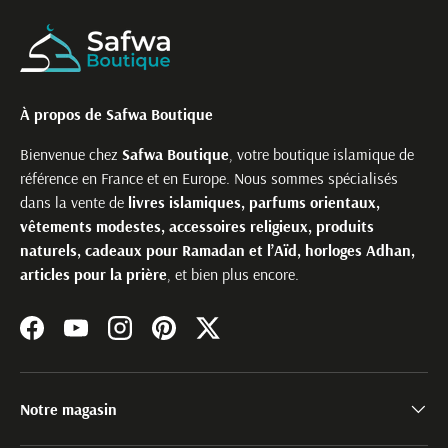
À propos de Safwa Boutique
Bienvenue chez
Safwa Boutique
, votre boutique islamique de
référence en France et en Europe. Nous sommes spécialisés
dans la vente de
livres islamiques, parfums orientaux,
vêtements modestes, accessoires religieux, produits
naturels, cadeaux pour Ramadan et l’Aïd, horloges Adhan,
articles pour la prière
, et bien plus encore.
Facebook
YouTube
Instagram
Pinterest
Twitter
Notre magasin