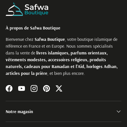
À propos de Safwa Boutique
Bienvenue chez
Safwa Boutique
, votre boutique islamique de
référence en France et en Europe. Nous sommes spécialisés
dans la vente de
livres islamiques, parfums orientaux,
vêtements modestes, accessoires religieux, produits
naturels, cadeaux pour Ramadan et l’Aïd, horloges Adhan,
articles pour la prière
, et bien plus encore.
Facebook
YouTube
Instagram
Pinterest
Twitter
Notre magasin