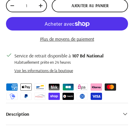
Qté
AJOUTER AU PANIER
DIMINUER LA QUANTITÉ
AUGMENTER LA QUANTITÉ
Plus de moyens de paiement
Service de retrait disponible à
107 Bd National
Habituellement prête en 24 heures
Voir les informations de la boutique
Description