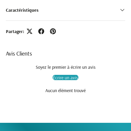
Caractéristiques
Partager:
Avis Clients
Soyez le premier à écrire un avis
Écrire un avis
Aucun élément trouvé