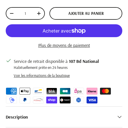
Qté
AJOUTER AU PANIER
DIMINUER LA QUANTITÉ
AUGMENTER LA QUANTITÉ
Plus de moyens de paiement
Service de retrait disponible à
107 Bd National
Habituellement prête en 24 heures
Voir les informations de la boutique
Description